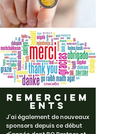
Remerciem
ents
J’ai également de nouveaux
sponsors depuis ce début