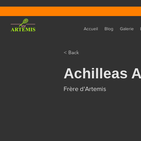
Accueil
Blog
Galerie
< Back
Achilleas 
Frère d'Artemis