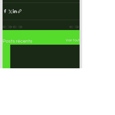
Voir tout
Posts récents