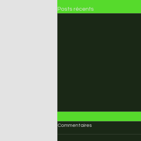
Posts récents
Commentaires