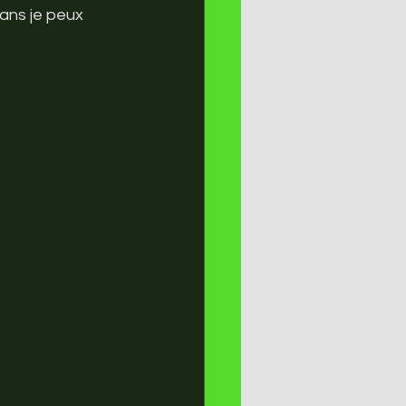
ans je peux 