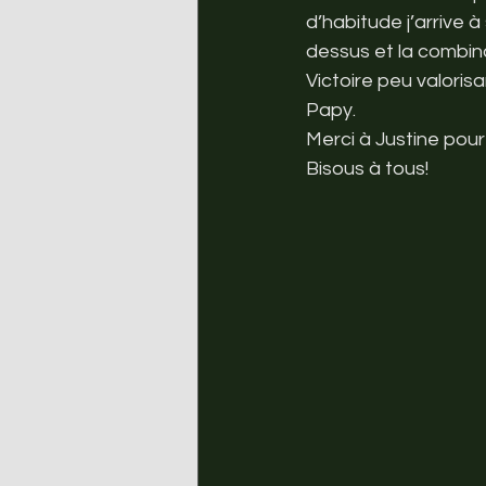
d’habitude j’arrive 
dessus et la combin
Victoire peu valoris
Papy.
Merci à Justine pour
Bisous à tous!