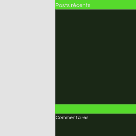
Posts récents
Commentaires