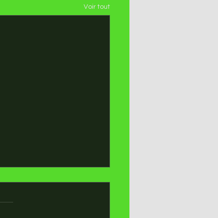
Voir tout